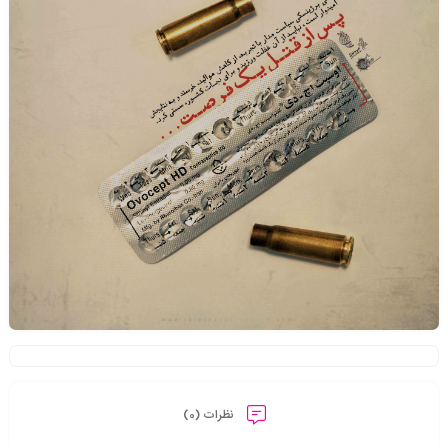
نظرات (0)