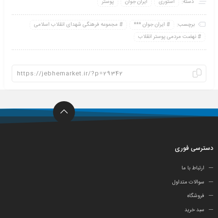
دسته:
استوری
ایران جوان
پوستر
برچسب:
ایران جوان ***
مجموعه فرهنگی شهدای انقلاب اسلامی
نهضت مردمی پوستر انقلاب
دسترسی فوری
ارتباط با ما
سوالات متداول
فروشگاه
سبد خرید