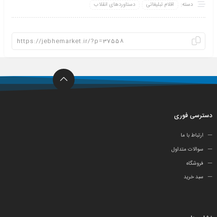
دسته:
اقلام تبلیغاتی
دستاوردهای انقلاب
دسترسی فوری
ارتباط با ما
سوالات متداول
فروشگاه
سبد خرید