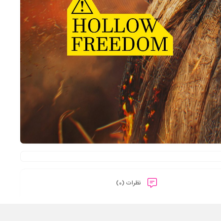
نظرات (0)