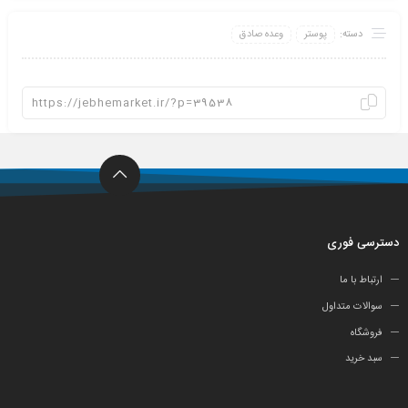
دسته:
پوستر
وعده صادق
دسترسی فوری
ارتباط با ما
سوالات متداول
فروشگاه
سبد خرید