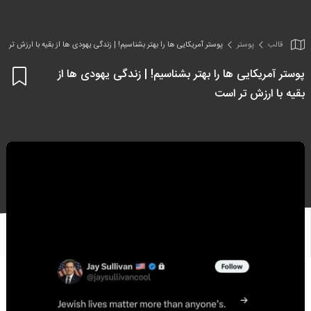
قالب
پوستر
پوستر آمریکایی ها را بهتر بشناسیم! | زندگی یهودی ها از بقیه با ارزش تر ا
پوستر آمریکایی ها را بهتر بشناسیم! | زندگی یهودی ها از
اف
بقیه با ارزش تر است
به
علا
من
ها