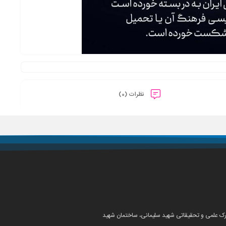
نظرات (0)
شهرک علمی و تحقیقاتی شهید سلیمانی، ساختمان شهید