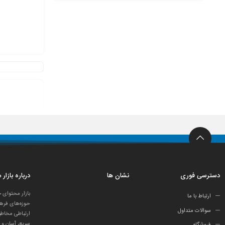
دسترسی فوری
نشان ها
درباره بازار
بازار محتوای 
ارتباط با ما
حوزه‌های فرهن
سوالات متداول
ارتباطی مخاطب
سریع، آسان و 