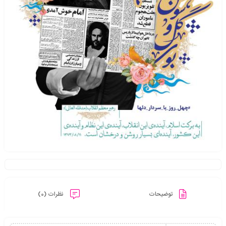
توضیحات
نظرات (0)