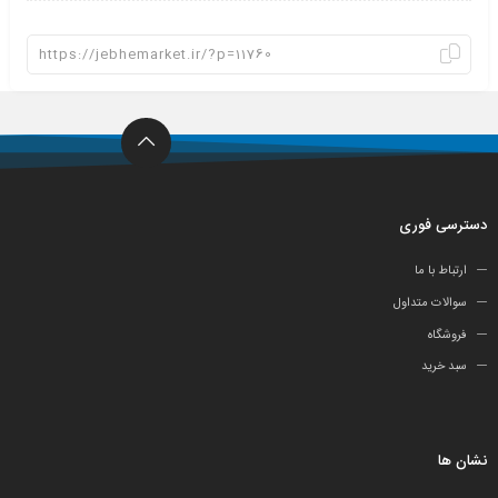
دسترسی فوری
ارتباط با ما
سوالات متداول
فروشگاه
سبد خرید
نشان ها