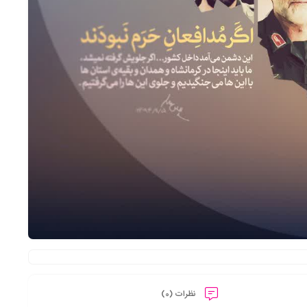
نظرات (0)