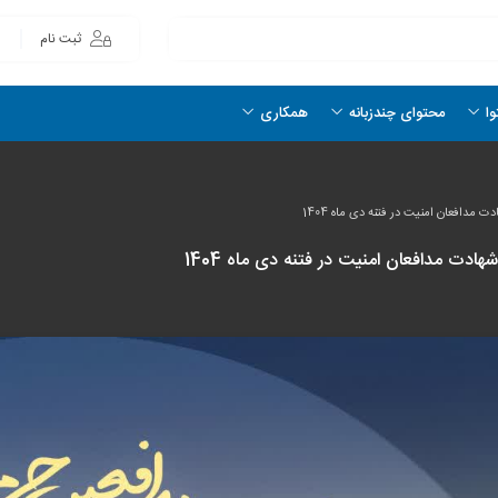
ثبت نام
وا
محتوای چندزبانه
همکاری
مدافعان امنیت در فتنه دی ماه 1404
دت مدافعان امنیت در فتنه دی ماه 1404