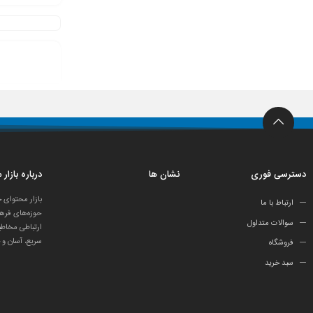
دسترسی فوری
نشان ها
درباره بازار
بازار محتوای 
ارتباط با ما
حوزه‌های فرهن
سوالات متداول
ارتباطی مخاطب
سریع، آسان و 
فروشگاه
سبد خرید