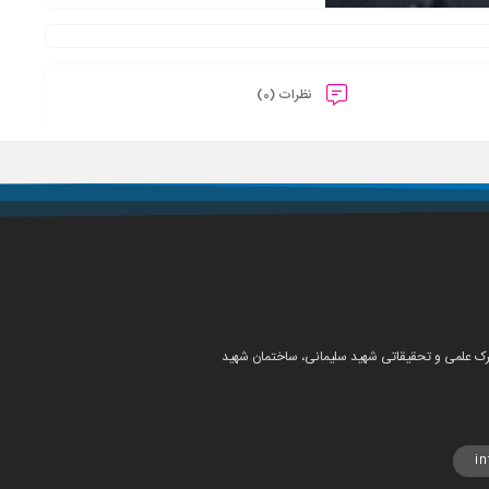
نظرات (0)
شهرک علمی و تحقیقاتی شهید سلیمانی، ساختمان شهید
i