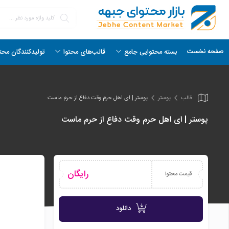
صفحه نخست
بسته محتوایی جامع
قالب‌های محتوا
تولیدکنندگان محت
قالب
پوستر
پوستر | ای اهل حرم وقت دفاع از حرم ماست
پوستر | ای اهل حرم وقت دفاع از حرم ماست
رایگان
قیمت محتوا
دانلود