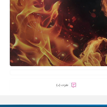
نظرات (0)