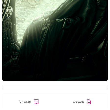
توضیحات
نظرات (0)