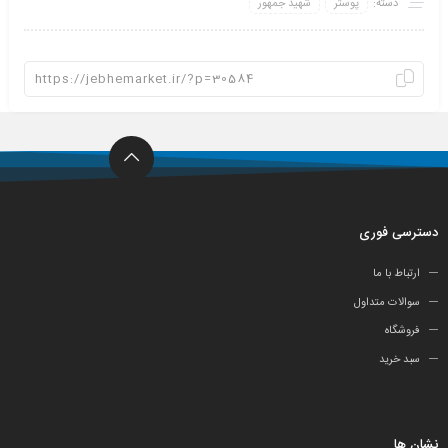
دسته:
پوستر
شهید جمهور
دسترسی فوری
ارتباط با ما
سوالات متداول
فروشگاه
سبد خرید
نشان ها