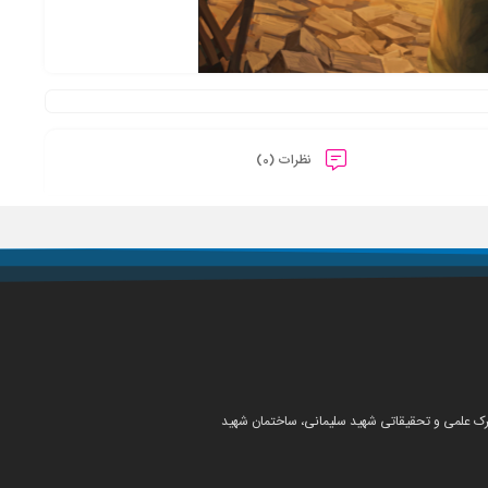
نظرات (0)
شهرک علمی و تحقیقاتی شهید سلیمانی، ساختمان شهید