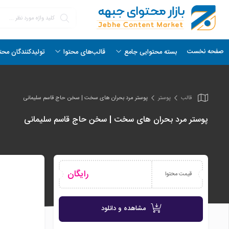
صفحه نخست
بسته محتوایی جامع
قالب‌های محتوا
تولیدکنندگان محت
قالب
پوستر
پوستر مرد بحران های سخت | سخن حاج قاسم سلیمانی
پوستر مرد بحران های سخت | سخن حاج قاسم سلیمانی
رایگان
قیمت محتوا
مشاهده و دانلود