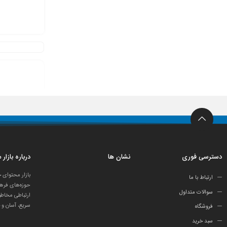
دسترسی فوری
نشان ها
درباره بازار
بازار محتوای 
ارتباط با ما
حوزه‌های فرهن
سوالات متداول
ارتباطی مخاطب
سریع، آسان و 
فروشگاه
سبد خرید