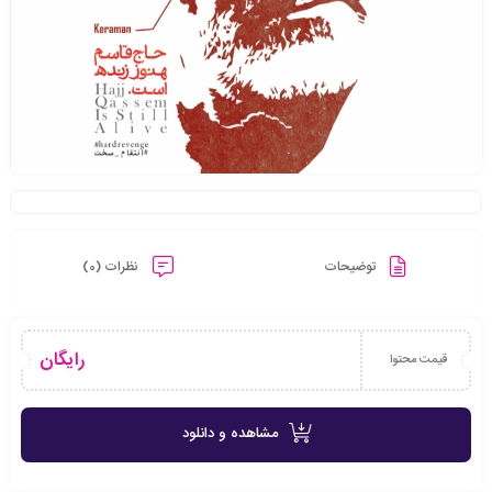
توضیحات
نظرات (0)
رایگان
قیمت محتوا
مشاهده و دانلود