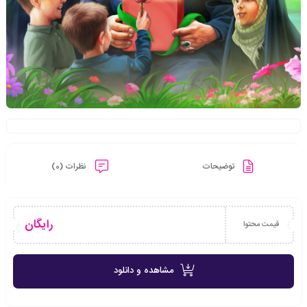
توضیحات
نظرات (0)
رایگان
قیمت محتوا
مشاهده و دانلود