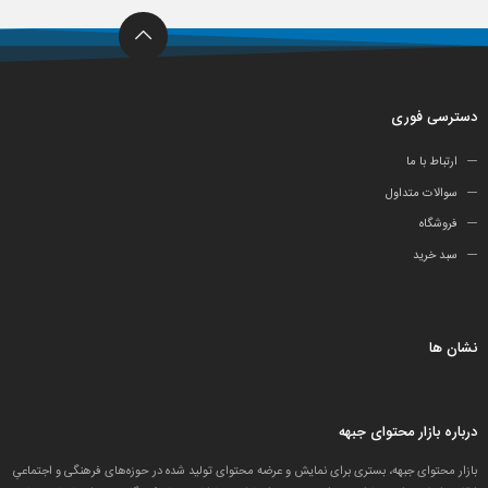
دسترسی فوری
ارتباط با ما
سوالات متداول
فروشگاه
سبد خرید
نشان ها
درباره بازار محتوای جبهه
بازار محتوای جبهه، بستری برای نمایش و عرضه محتوای تولید شده در حوزه‌های فرهنگی و اجتماعیِ