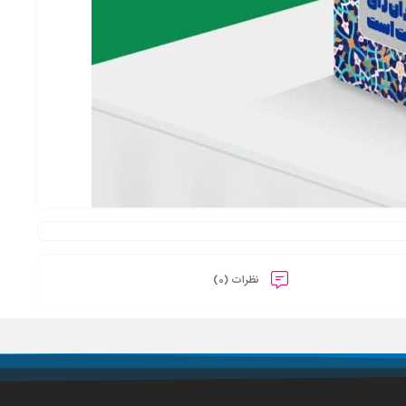
نظرات (0)