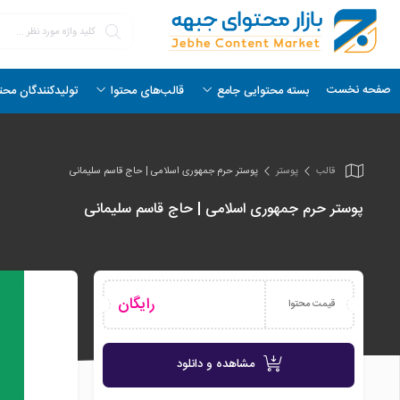
صفحه نخست
بسته محتوایی جامع
قالب‌های محتوا
تولیدکنندگان محت
قالب
پوستر
پوستر حرم جمهوری اسلامی | حاج قاسم سلیمانی
پوستر حرم جمهوری اسلامی | حاج قاسم سلیمانی
رایگان
قیمت محتوا
مشاهده و دانلود