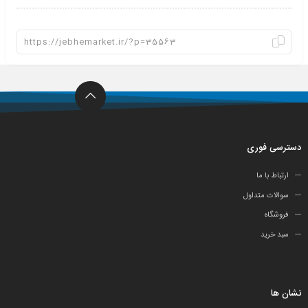
دسترسی فوری
ارتباط با ما
سوالات متداول
فروشگاه
سبد خرید
نشان ها