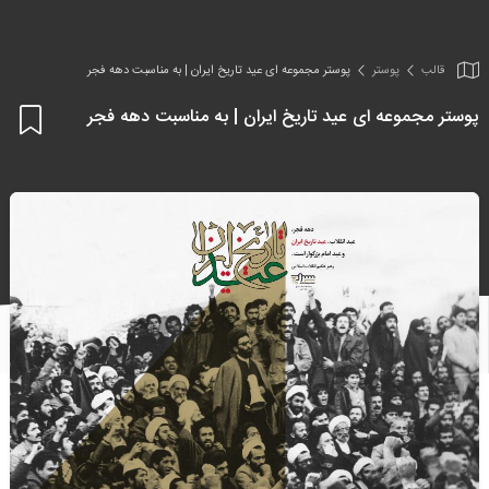
قالب
پوستر
پوستر مجموعه ای عید تاریخ ایران | به مناسبت دهه فجر
پوستر مجموعه ای عید تاریخ ایران | به مناسبت دهه فجر
اف
به
علا
من
ها