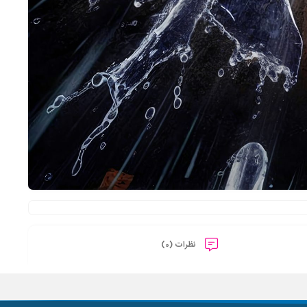
نظرات (0)