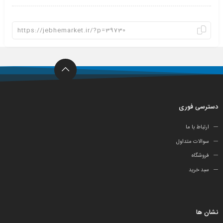
دسترسی فوری
ارتباط با ما
سوالات متداول
فروشگاه
سبد خرید
نشان ها