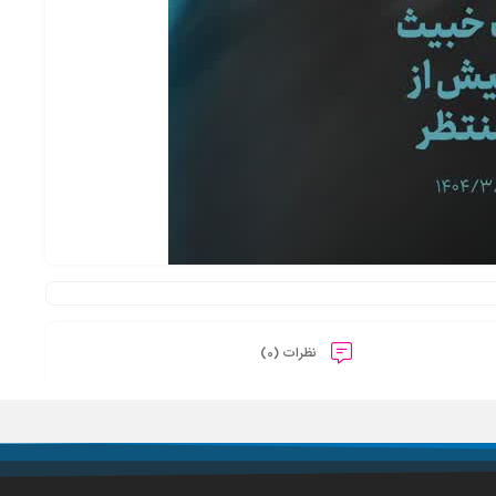
نظرات (0)