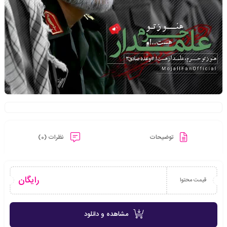
توضیحات
نظرات (0)
رایگان
قیمت محتوا
مشاهده و دانلود