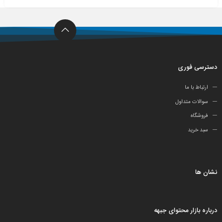
دسترسی فوری
ارتباط با ما
سوالات متداول
فروشگاه
سبد خرید
نشان ها
درباره بازار محتوای جبهه