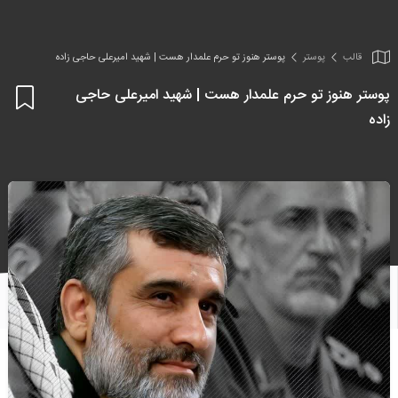
قالب
پوستر
پوستر هنوز تو حرم علمدار هست | شهید امیرعلی حاجی زاده
پوستر هنوز تو حرم علمدار هست | شهید امیرعلی حاجی
اف
زاده
به
علا
من
ها