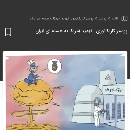
قالب
پوستر
پوستر کاریکاتوری | تهدید آمریکا به هسته ای ایران
پوستر کاریکاتوری | تهدید آمریکا به هسته ای ایران
اف
به
علا
من
ها