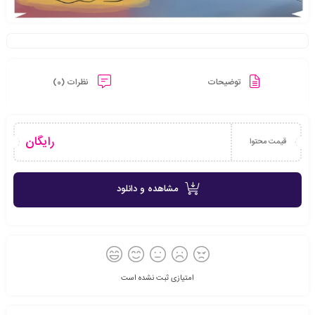
توضیحات
نظرات (0)
رایگان
قیمت محتوا
مشاهده و دانلود
امتیازی ثبت نشده است