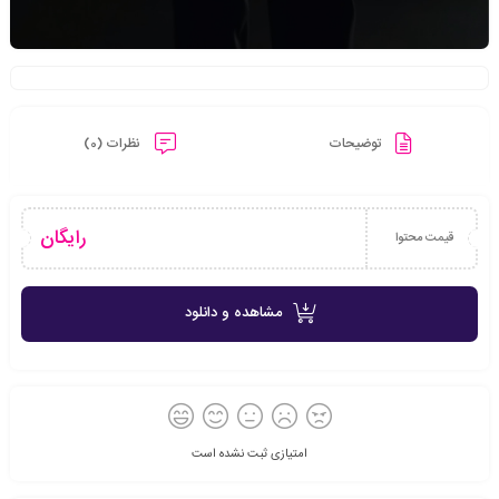
توضیحات
نظرات (0)
رایگان
قیمت محتوا
مشاهده و دانلود
امتیازی ثبت نشده است