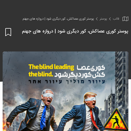
قالب
پوستر
پوستر کوری عصاکش، کور دیگری شود | دروازه های جهنم
پوستر کوری عصاکش، کور دیگری شود | دروازه های جهنم
اف
به
علا
من
ها