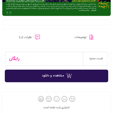
توضیحات
نظرات (0)
رایگان
قیمت محتوا
مشاهده و دانلود
امتیازی ثبت نشده است