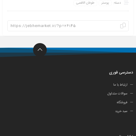
دسته:
پوستر
طوفان الاقصی
دسترسی فوری
ارتباط با ما
سوالات متداول
فروشگاه
سبد خرید