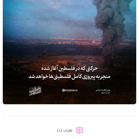
نظرات (0)