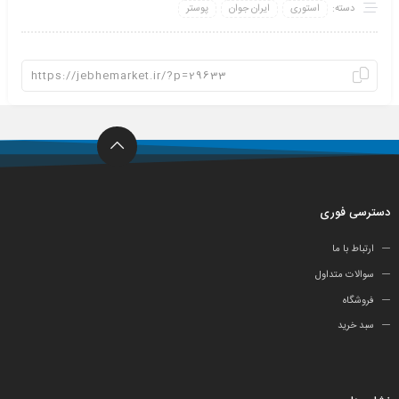
دسته:
استوری
ایران جوان
پوستر
دسترسی فوری
ارتباط با ما
سوالات متداول
فروشگاه
سبد خرید