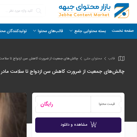
صفحه نخست
بسته محتوایی جامع
قالب‌های محتوا
تولیدکنندگان محت
قالب
محتوای متنی
چالش‌های جمعیت از ضرورت کاهش سن ازدواج تا سلامت 
چالش‌های جمعیت از ضرورت کاهش سن ازدواج تا سلامت مادر 
رایگان
قیمت محتوا
مشاهده و دانلود