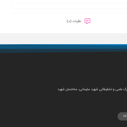
نظرات (0)
شهرک علمی و تحقیقاتی شهید سلیمانی، ساختمان شهید
i