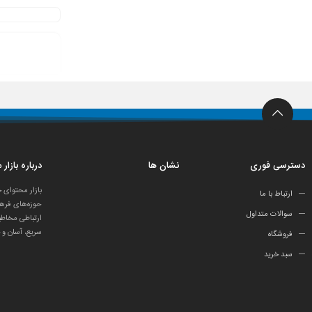
دسترسی فوری
نشان ها
درباره بازار
بازار محتوای 
ارتباط با ما
حوزه‌های فرهن
سوالات متداول
ارتباطی مخاطب
سریع، آسان و 
فروشگاه
سبد خرید