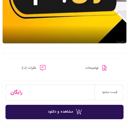
توضیحات
نظرات (0)
رایگان
قیمت محتوا
مشاهده و دانلود