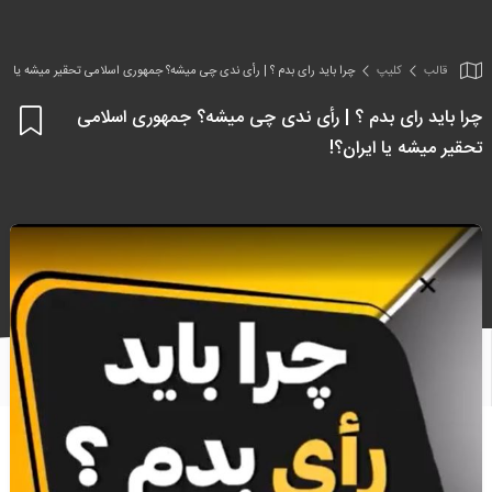
قالب
کلیپ
چرا باید رای بدم ؟ | رأی ندی چی میشه؟ جمهوری اسلامی تحقیر میشه یا ایر
چرا باید رای بدم ؟ | رأی ندی چی میشه؟ جمهوری اسلامی
اف
تحقیر میشه یا ایران؟!
به
علا
من
ها