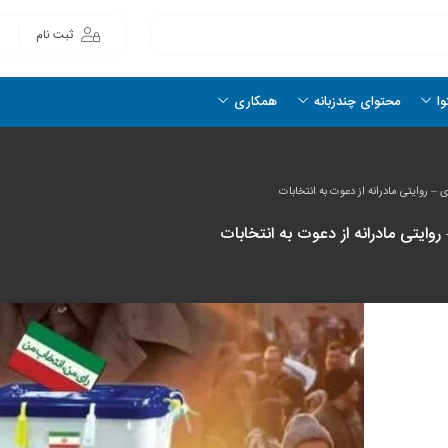
ثبت نام
وا
محتوای چندزبانه
همکاری
 روایتی مادرانه از دعوت به انتخابات
ایتی مادرانه از دعوت به انتخابات