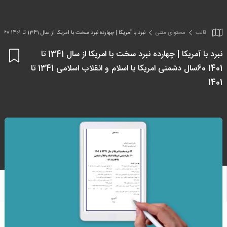
قالب
محتوای متنی
نبرد با آمریکا | چهارده نبرد سخت با امریکا از سال 1341 تا 1401 60سال دشمنی امریکا با اسلام و انقلاب اسلامی 1341 تا 1401
نبرد با آمریکا | چهارده نبرد سخت با امریکا از سال 1341 تا
اف
1401 60سال دشمنی امریکا با اسلام و انقلاب اسلامی 1341 تا
به
علا
1401
من
ها