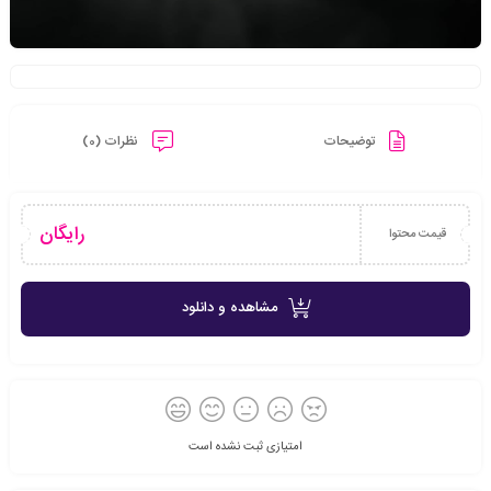
توضیحات
نظرات (0)
رایگان
قیمت محتوا
مشاهده و دانلود
امتیازی ثبت نشده است