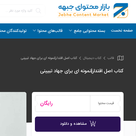
صفحه نخست
بسته محتوایی جامع
قالب‌های محتوا
تولیدکنندگان محت
قالب
کتاب دیجیتال
کتاب اصل اقتدار|نمونه ای برای جهاد تبیینی
کتاب اصل اقتدار|نمونه ای برای جهاد تبیینی
رایگان
قیمت محتوا
مشاهده و دانلود