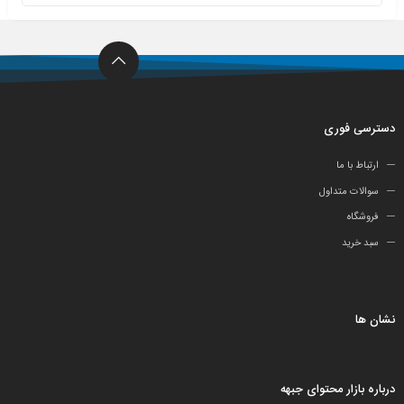
دسترسی فوری
ارتباط با ما
سوالات متداول
فروشگاه
سبد خرید
نشان ها
درباره بازار محتوای جبهه