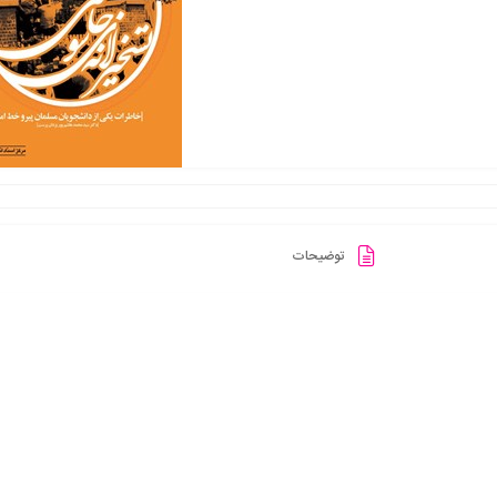
توضیحات