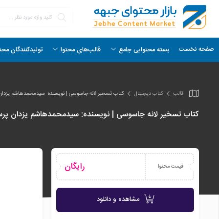
صفحه نخست
بسته محتوایی جامع
قالب‌های محتوا
تولیدکنندگان محت
قالب
کتاب دیجیتال
کتاب تسخیر لانه جاسوسی | نویسنده: سیدمحمدهاشم یزدا
کتاب تسخیر لانه جاسوسی | نویسنده: سیدمحمدهاشم یزدان پر
رایگان
قیمت محتوا
مشاهده و دانلود