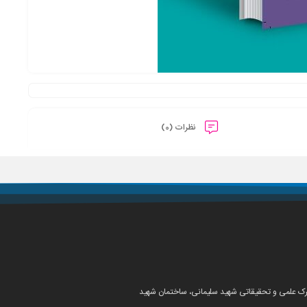
نظرات (0)
شهرک علمی و تحقیقاتی شهید سلیمانی، ساختمان شهید