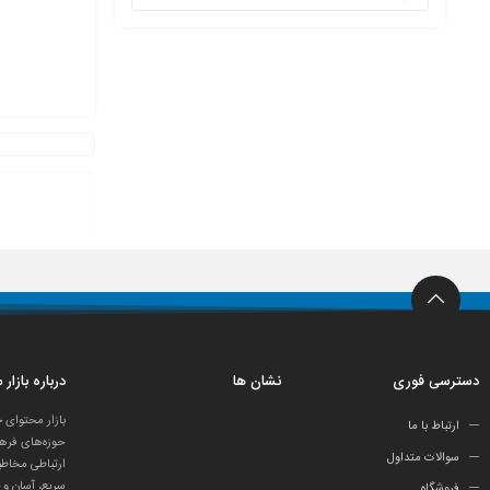
دسترسی فوری
نشان ها
درباره بازار
بازار محتوای 
ارتباط با ما
حوزه‌های فرهن
سوالات متداول
ارتباطی مخاطب
سریع، آسان و 
فروشگاه