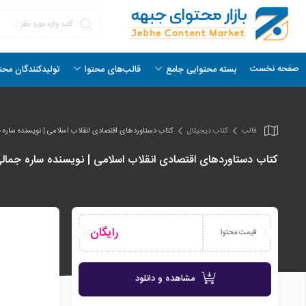
صفحه نخست
بسته محتوایی جامع
قالب‌های محتوا
تولیدکنندگان محت
قالب
کتاب دیجیتال
کتاب دستاوردهای اقتصادی انقلاب اسلامی | نویسنده ساره جم
کتاب دستاوردهای اقتصادی انقلاب اسلامی | نویسنده ساره جمالی‌
رایگان
قیمت محتوا
مشاهده و دانلود