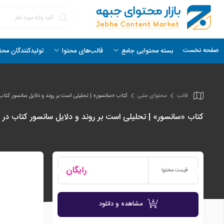
صفحه نخست
بسته محتوایی جامع
قالب‌های محتوا
تولیدکنندگان محت
قالب
محتوای متنی
کتاب «سانسور» | تحلیلی است بر روند و دلایل سانسور کتا
کتاب «سانسور» | تحلیلی است بر روند و دلایل سانسور کتاب در
رایگان
قیمت محتوا
مشاهده و دانلود