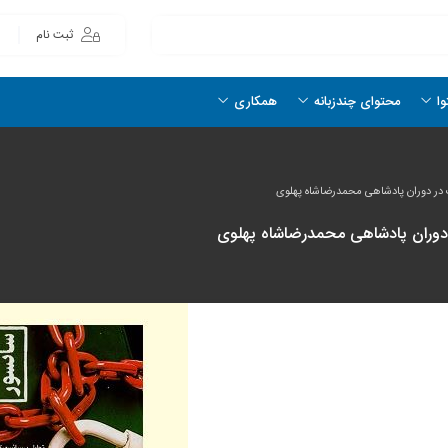
ثبت نام
وا
محتوای چندزبانه
همکاری
ب در دوران پادشاهی محمدرضاشاه پهلوی
 دوران پادشاهی محمدرضاشاه پهلوی