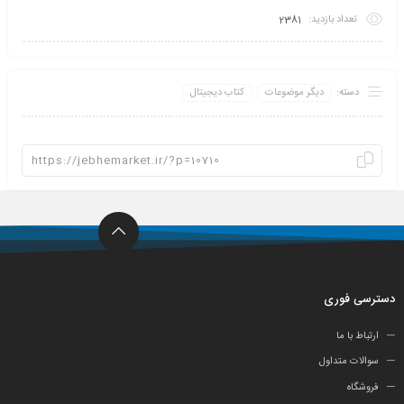
تعداد بازدید:
2381
دسته:
دیگر موضوعات
کتاب دیجیتال
دسترسی فوری
ارتباط با ما
سوالات متداول
فروشگاه