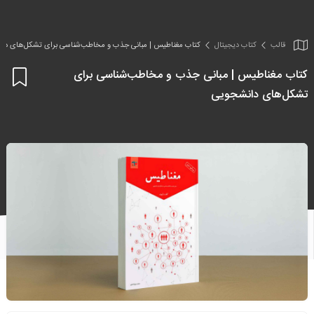
قالب
کتاب دیجیتال
کتاب مغناطیس | مبانی جذب و مخاطب‌شناسی برای تشکل‌های دا
کتاب مغناطیس | مبانی جذب و مخاطب‌شناسی برای
اف
تشکل‌های دانشجویی
به
علا
من
ها