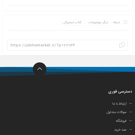
دسته:
دیگر موضوعات
کتاب دیجیتال
دسترسی فوری
ارتباط با ما
سوالات متداول
فروشگاه
سبد خرید