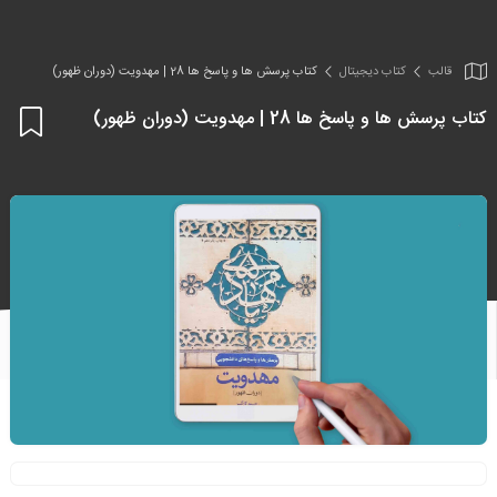
قالب
کتاب دیجیتال
کتاب پرسش ها و پاسخ ها 28 | مهدویت (دوران ظهور)
کتاب پرسش ها و پاسخ ها 28 | مهدویت (دوران ظهور)
اف
به
علا
من
ها