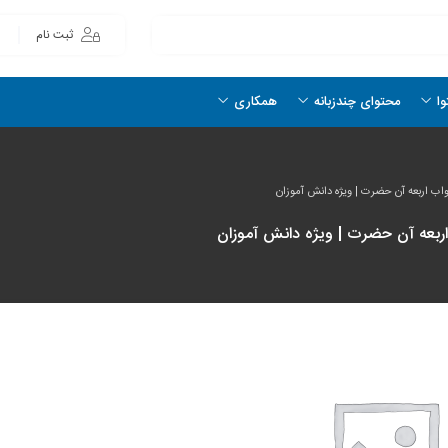
ثبت نام
وا
محتوای چندزبانه
همکاری
ب اربعه آن حضرت | ویژه دانش آموزان
ربعه آن حضرت | ویژه دانش آموزان