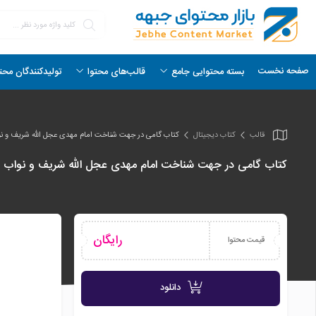
صفحه نخست
بسته محتوایی جامع
قالب‌های محتوا
تولیدکنندگان محت
قالب
کتاب دیجیتال
کتاب گامی در جهت شناخت امام مهدی عجل الله شریف و نوا
کتاب گامی در جهت شناخت امام مهدی عجل الله شریف و نواب ا
رایگان
قیمت محتوا
دانلود