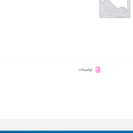
توضیحات