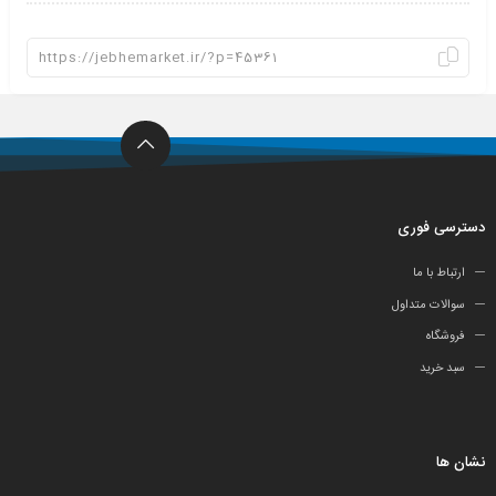
دسترسی فوری
ارتباط با ما
سوالات متداول
فروشگاه
سبد خرید
نشان ها