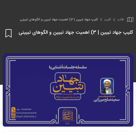
قالب
کلیپ
کلیپ جهاد تبیین | 3) اهمیت جهاد تبیین و الگوهای تبیینی
کلیپ جهاد تبیین | 3) اهمیت جهاد تبیین و الگوهای تبیینی
اف
به
علا
من
ها