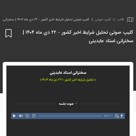
قالب
کلیپ صوتی
کلیپ صوتی تحلیل شرایط اخیر کشور – ۲۲ دی ماه ۱۴۰۴ | سخنرانی استاد عابدینی
کلیپ صوتی تحلیل شرایط اخیر کشور – ۲۲ دی ماه ۱۴۰۴ |
اف
سخنرانی استاد عابدینی
به
علا
من
ها