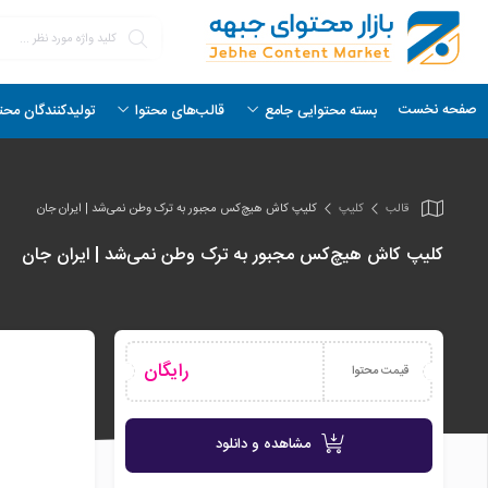
صفحه نخست
بسته محتوایی جامع
قالب‌های محتوا
تولیدکنندگان محت
قالب
کلیپ
کلیپ کاش هیچ‌کس مجبور به ترک وطن نمی‌شد | ایران جان
کلیپ کاش هیچ‌کس مجبور به ترک وطن نمی‌شد | ایران جان
رایگان
قیمت محتوا
مشاهده و دانلود