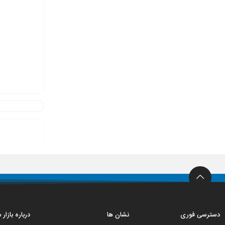
دسترسی فوری
نشان ها
درباره بازار