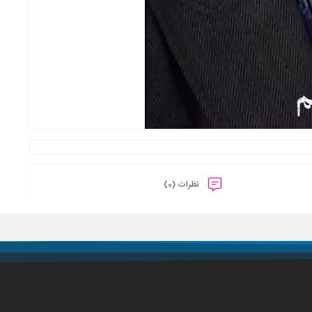
نظرات (0)