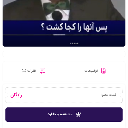
توضیحات
نظرات (0)
رایگان
قیمت محتوا
مشاهده و دانلود