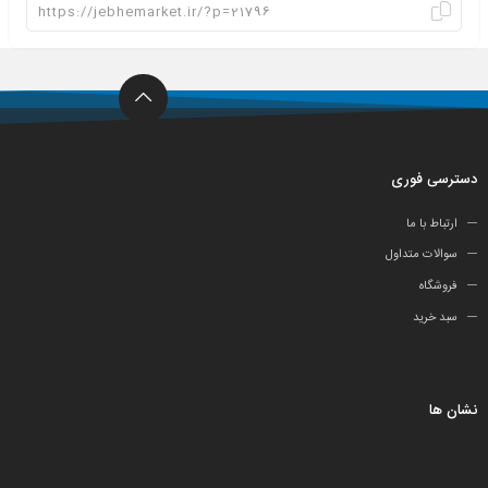
دسترسی فوری
ارتباط با ما
سوالات متداول
فروشگاه
سبد خرید
نشان ها