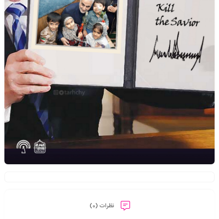
نظرات (0)