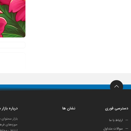
دسترسی فوری
نشان ها
درباره بازار
بازار محتوای 
ارتباط با ما
حوزه‌های فرهن
سوالات متداول
ارتباطی مخاطب